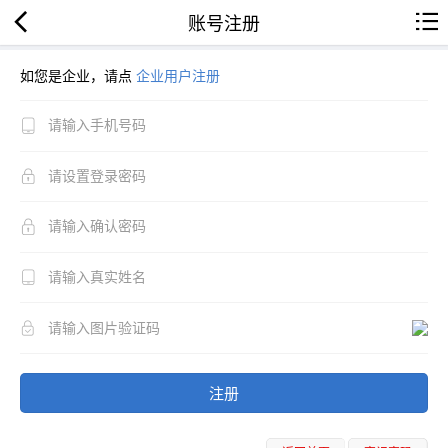
账号注册
如您是企业，请点
企业用户注册
注册