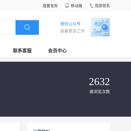
我要发布
移动端
我要联系
微信公众号
查看更多工作
联系客服
会员中心
2632
被浏览次数