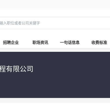
招聘企业
职场资讯
一句话信息
收费标准
程有限公司