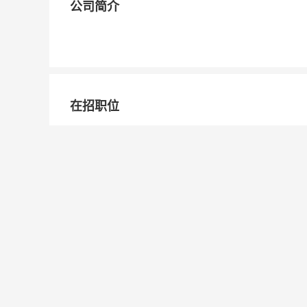
公司简介
在招职位