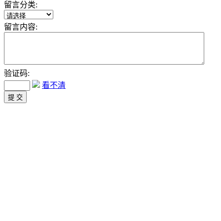
留言分类:
留言内容:
验证码:
看不清