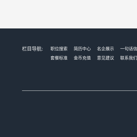
栏目导航:
职位搜索
简历中心
名企展示
一句话
套餐标准
金币充值
意见建议
联系我