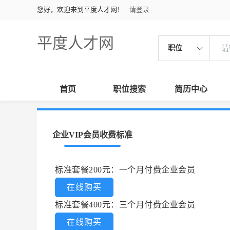
您好，欢迎来到平度人才网！
请登录
平度人才网
职位
首页
职位搜索
简历中心
企业VIP会员收费标准
标准套餐200元：一个月付费企业会员
在线购买
标准套餐400元：三个月付费企业会员
在线购买