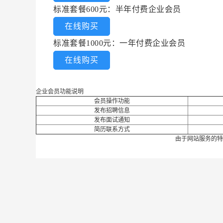
标准套餐600元：半年付费企业会员
在线购买
标准套餐1000元：一年付费企业会员
在线购买
企业会员功能说明
会员操作功能
发布招聘信息
发布面试通知
简历联系方式
由于网站服务的特