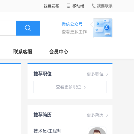
我要发布
移动端
我要联系
微信公众号
查看更多工作
联系客服
会员中心
推荐职位
更多职位
查看更多职位
推荐简历
更多简历
技术员/工程师