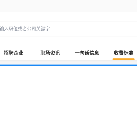
招聘企业
职场资讯
一句话信息
收费标准