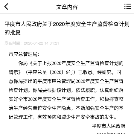
文章内容
平度市人民政府关于2020年度安全生产监督检查计划
的批复
发布时间：2020-04-22 14:34:21
市应急管理局：
你局《关于上报2020年度安全生产监督检查计划的
请示》（平应急呈〔2020〕9号）已收悉。经研究，同
意你局提出的平度市应急管理局2020年度安全生产监督
检查计划。你局要根据该计划，依法履职，认真组织落
实好全市2020年度安全生产监督检查工作，积极排查整
治生产经营单位安全生产隐患，不断加强安全生产的基
础管理工作，有效预防和减少生产安全事故的发生。
平度市人民政府