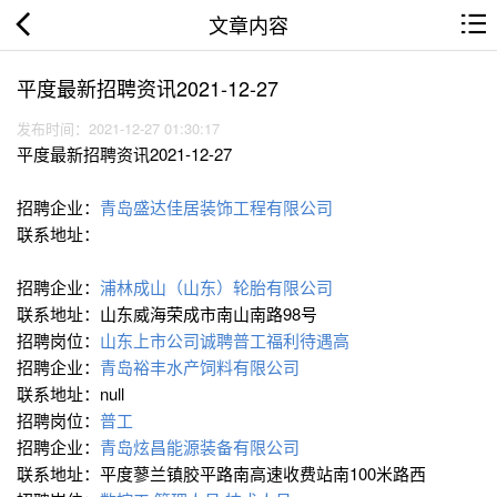
文章内容
平度最新招聘资讯2021-12-27
发布时间：2021-12-27 01:30:17
平度最新招聘资讯2021-12-27
招聘企业：
青岛盛达佳居装饰工程有限公司
联系地址：
招聘企业：
浦林成山（山东）轮胎有限公司
联系地址：山东威海荣成市南山南路98号
招聘岗位：
山东上市公司诚聘普工福利待遇高
招聘企业：
青岛裕丰水产饲料有限公司
联系地址：null
招聘岗位：
普工
招聘企业：
青岛炫昌能源装备有限公司
联系地址：平度蓼兰镇胶平路南高速收费站南100米路西